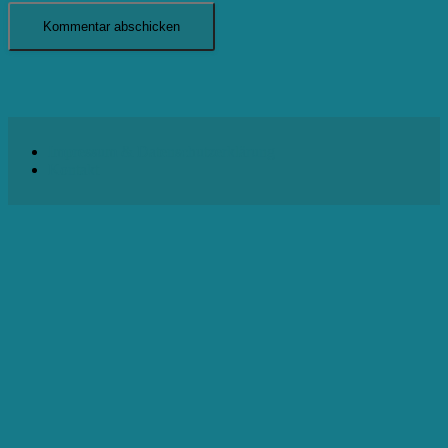
Impressum & Datenschutzerklärung
Kontakt