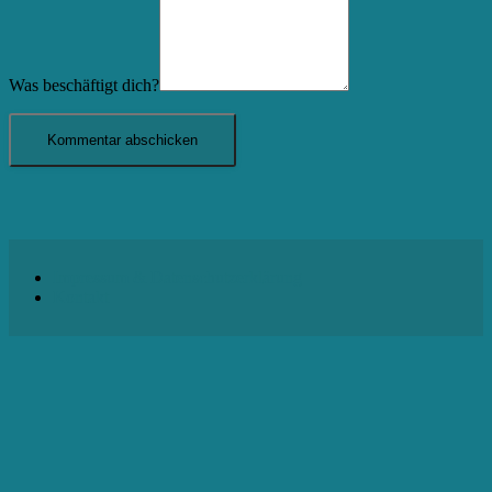
Was beschäftigt dich?
Impressum & Datenschutzerklärung
Kontakt