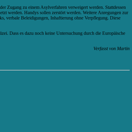
 der Zugang zu einem Asylverfahren verweigert werden. Stattdessen
letzt werden. Handys sollen zerstört werden. Weitere Anregungen zur
ks, verbale Beleidigungen, Inhaftierung ohne Verpflegung.
Diese
olizei. Dass es dazu noch keine Untersuchung durch die Europäische
Verfasst von Martin