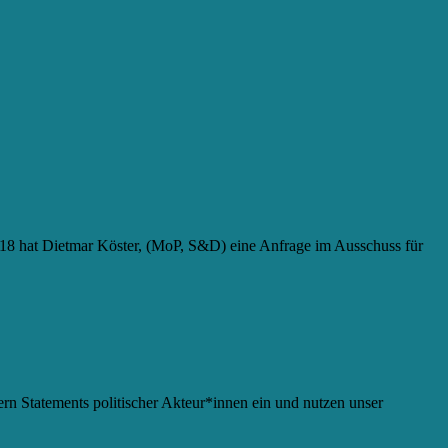
018 hat Dietmar Köster, (MoP, S&D) eine Anfrage im Ausschuss für
rn Statements politischer Akteur*innen ein und nutzen unser